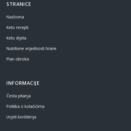
STRANICE
Naslovna
Keto recepti
Keto dijeta
Nutritivne vrijednosti hrane
Plan obroka
INFORMACIJE
Česta pitanja
Politika o kolačićima
Uvjeti korištenja