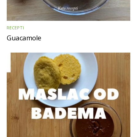
RECEPTI
Guacamole