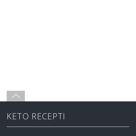
KETO RECEPTI