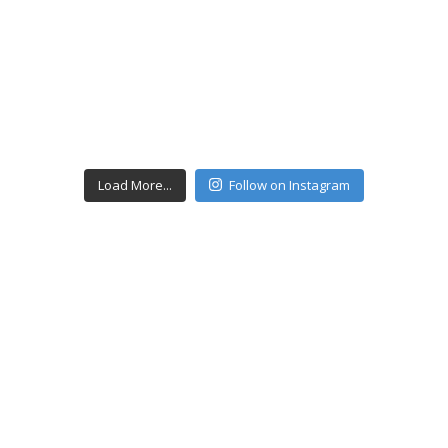
Load More...
Follow on Instagram