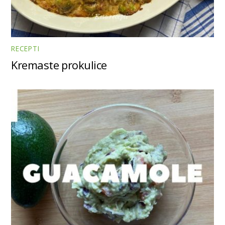
RECEPTI
Kremaste prokulice