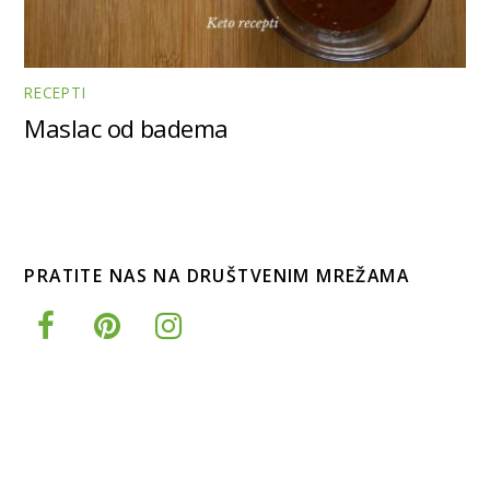
RECEPTI
Maslac od badema
PRATITE NAS NA DRUŠTVENIM MREŽAMA